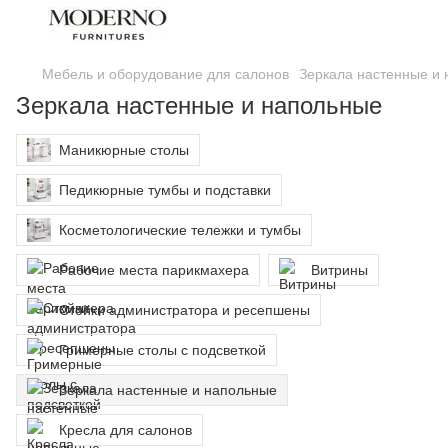
Мебель и оборудование для салонов
Зеркала настенные и
Зеркала настенные и напольные
Маникюрные столы
Педикюрные тумбы и подставки
Косметологические тележки и тумбы
Рабочие места парикмахера
Витрины
Стойки администратора и ресепшены
Гримерные столы с подсветкой
Зеркала настенные и напольные
Кресла для салонов