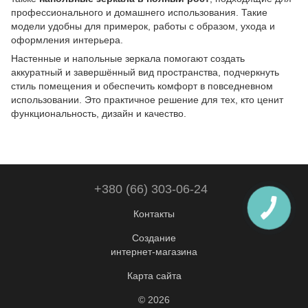
профессионального и домашнего использования. Такие
модели удобны для примерок, работы с образом, ухода и
оформления интерьера.
Настенные и напольные зеркала помогают создать
аккуратный и завершённый вид пространства, подчеркнуть
стиль помещения и обеспечить комфорт в повседневном
использовании. Это практичное решение для тех, кто ценит
функциональность, дизайн и качество.
+380 (66) 303-06-24
Контакты
Создание
интернет-магазина
Карта сайта
© 2026