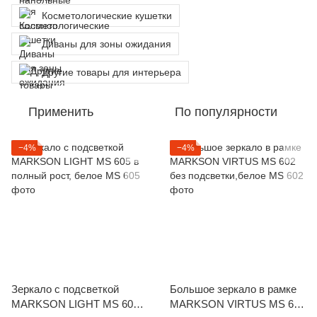
Косметологические кушетки
Диваны для зоны ожидания
Другие товары для интерьера
Применить
По популярности
−4%
−4%
Зеркало с подсветкой
Большое зеркало в рамке
MARKSON LIGHT MS 605 в
MARKSON VIRTUS MS 602