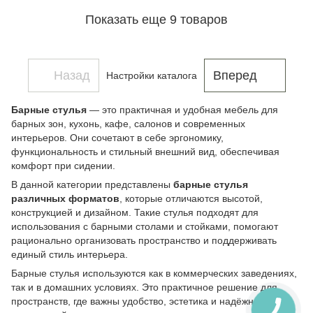
Показать еще 9 товаров
Назад
Вперед
Настройки каталога
Барные стулья
— это практичная и удобная мебель для
барных зон, кухонь, кафе, салонов и современных
интерьеров. Они сочетают в себе эргономику,
функциональность и стильный внешний вид, обеспечивая
комфорт при сидении.
В данной категории представлены
барные стулья
различных форматов
, которые отличаются высотой,
конструкцией и дизайном. Такие стулья подходят для
использования с барными столами и стойками, помогают
рационально организовать пространство и поддерживать
единый стиль интерьера.
Барные стулья используются как в коммерческих заведениях,
так и в домашних условиях. Это практичное решение для
пространств, где важны удобство, эстетика и надёжность в