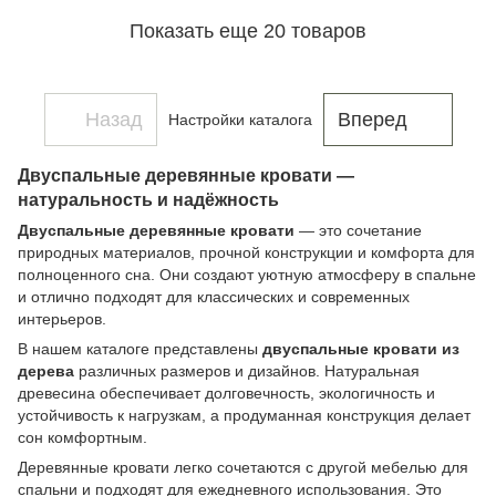
Показать еще 20 товаров
Назад
Вперед
Настройки каталога
Двуспальные деревянные кровати —
натуральность и надёжность
Двуспальные деревянные кровати
— это сочетание
природных материалов, прочной конструкции и комфорта для
полноценного сна. Они создают уютную атмосферу в спальне
и отлично подходят для классических и современных
интерьеров.
В нашем каталоге представлены
двуспальные кровати из
дерева
различных размеров и дизайнов. Натуральная
древесина обеспечивает долговечность, экологичность и
устойчивость к нагрузкам, а продуманная конструкция делает
сон комфортным.
Деревянные кровати легко сочетаются с другой мебелью для
спальни и подходят для ежедневного использования. Это