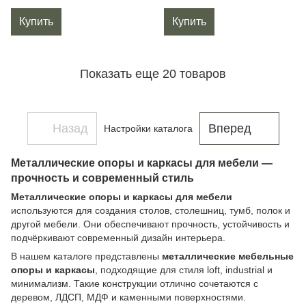
Купить
Купить
Показать еще 20 товаров
Назад
Вперед
Настройки каталога
Металлические опоры и каркасы для мебели —
прочность и современный стиль
Металлические опоры и каркасы для мебели
используются для создания столов, столешниц, тумб, полок и
другой мебели. Они обеспечивают прочность, устойчивость и
подчёркивают современный дизайн интерьера.
В нашем каталоге представлены
металлические мебельные
опоры и каркасы
, подходящие для стиля loft, industrial и
минимализм. Такие конструкции отлично сочетаются с
деревом, ЛДСП, МДФ и каменными поверхностями.