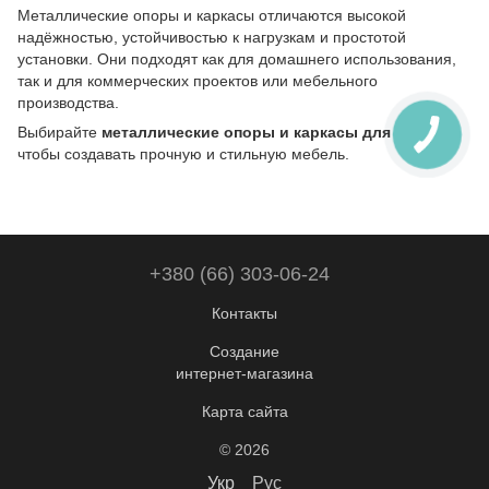
Металлические опоры и каркасы отличаются высокой
надёжностью, устойчивостью к нагрузкам и простотой
установки. Они подходят как для домашнего использования,
так и для коммерческих проектов или мебельного
производства.
Выбирайте
металлические опоры и каркасы для мебели
,
чтобы создавать прочную и стильную мебель.
+380 (66) 303-06-24
Контакты
Создание
интернет-магазина
Карта сайта
© 2026
Укр
Рус