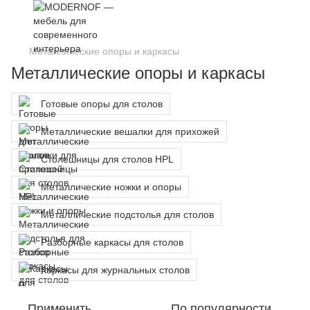
Металлические опоры и каркасы
Металлические опоры и каркасы
Готовые опоры для столов
Металлические вешалки для прихожей
Столешницы для столов HPL
Металлические ножки и опоры
Металлические подстолья для столов
Разборные каркасы для столов
Каркасы для журнальных столов
Применить
По популярности