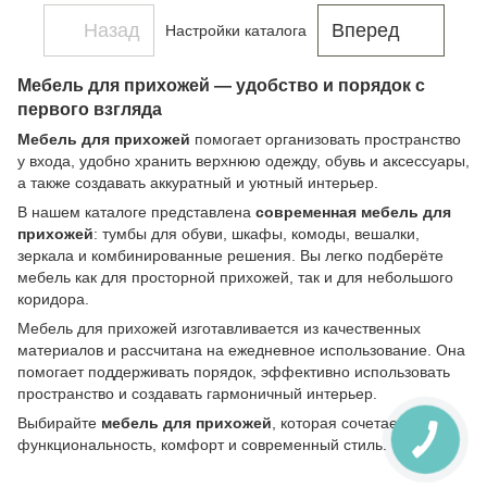
Назад
Вперед
Настройки каталога
Мебель для прихожей — удобство и порядок с
первого взгляда
Мебель для прихожей
помогает организовать пространство
у входа, удобно хранить верхнюю одежду, обувь и аксессуары,
а также создавать аккуратный и уютный интерьер.
В нашем каталоге представлена
современная мебель для
прихожей
: тумбы для обуви, шкафы, комоды, вешалки,
зеркала и комбинированные решения. Вы легко подберёте
мебель как для просторной прихожей, так и для небольшого
коридора.
Мебель для прихожей изготавливается из качественных
материалов и рассчитана на ежедневное использование. Она
помогает поддерживать порядок, эффективно использовать
пространство и создавать гармоничный интерьер.
Выбирайте
мебель для прихожей
, которая сочетает
функциональность, комфорт и современный стиль.