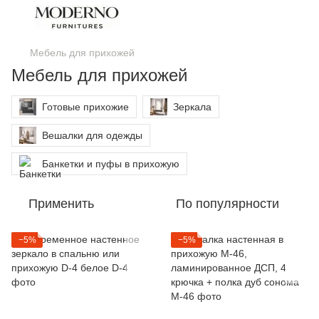
Мебель для прихожей
Мебель для прихожей
Готовые прихожие
Зеркала
Вешалки для одежды
Банкетки и пуфы в прихожую
Применить
По популярности
−5%
−5%