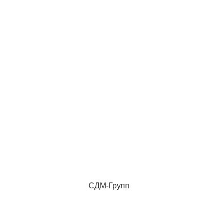
СДМ-Групп