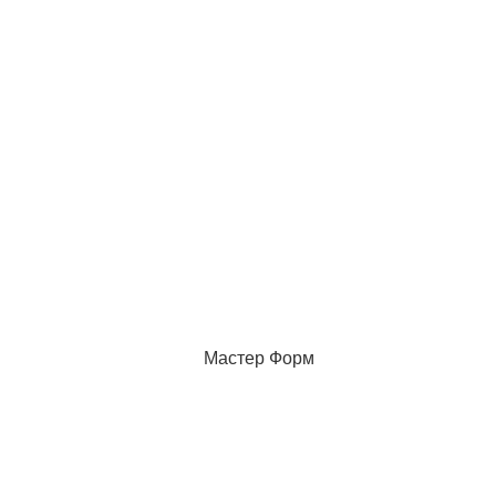
Мастер Форм