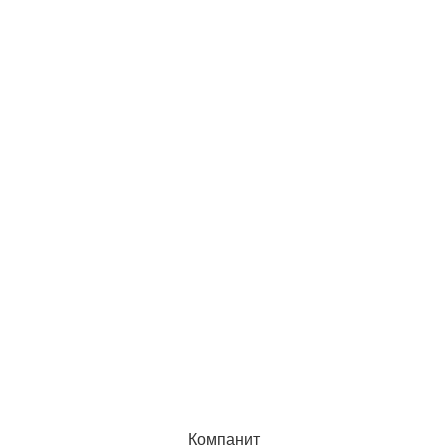
Компанит