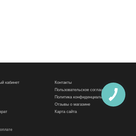
ый кабинет
Контакты
Пользовательское соглашение
Политика конфиденциальности
Отзывы о магазине
врат
Карта сайта
 оплате