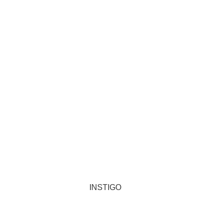
INSTIGO