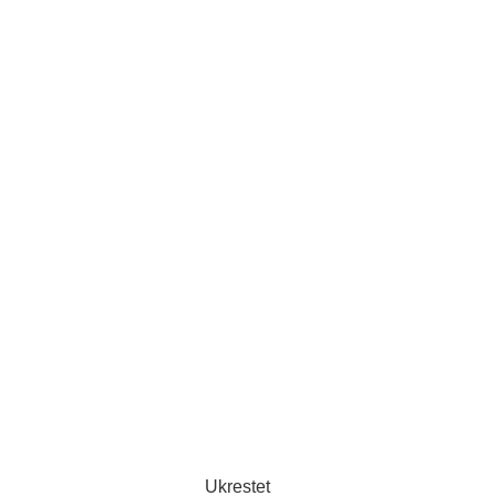
Ukrestet