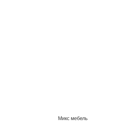
Микс мебель