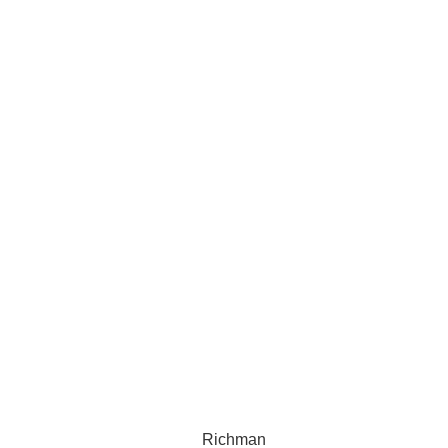
Richman