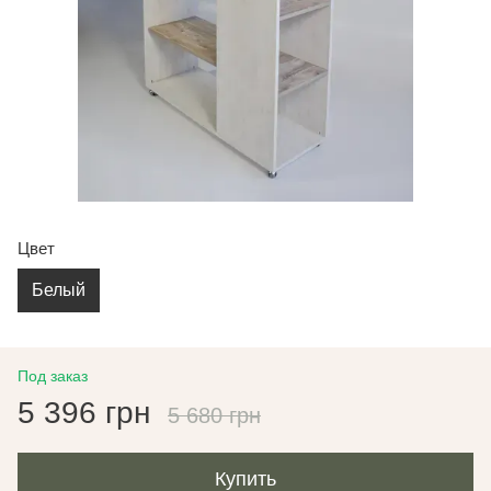
Цвет
Белый
Под заказ
5 396 грн
5 680 грн
Купить