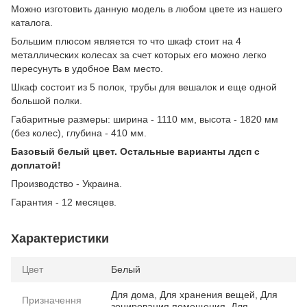
Можно изготовить данную модель в любом цвете из нашего
каталога.
Большим плюсом является то что шкаф стоит на 4
металлических колесах за счет которых его можно легко
пересунуть в удобное Вам место.
Шкаф состоит из 5 полок, трубы для вешалок и еще одной
большой полки.
Габаритные размеры: ширина - 1110 мм, высота - 1820 мм
(без колес), глубина - 410 мм.
Базовый белый цвет. Остальные варианты лдсп с
доплатой!
Производство - Украина.
Гарантия - 12 месяцев.
Характеристики
Цвет
Белый
Для дома, Для хранения вещей, Для
Призначення
зонирования помещения, Для