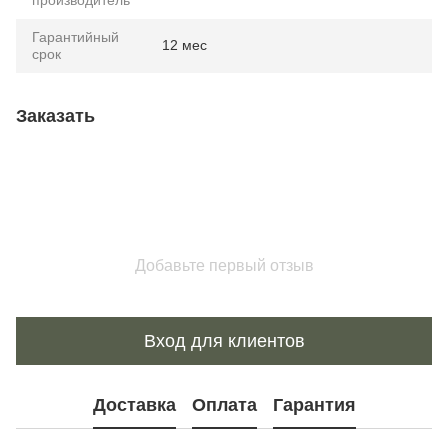
производитель
Гарантийный
12 мес
срок
Заказать
Добавьте первый отзыв
Вход для клиентов
Доставка
Оплата
Гарантия