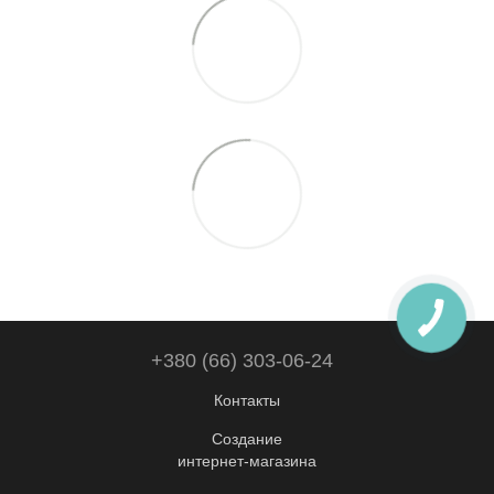
+380 (66) 303-06-24
Контакты
Создание
интернет-магазина