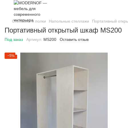
Стеллажи и полки
Напольные стеллажи
Портативный откр
Портативный открытый шкаф MS200
Под заказ
Артикул:
MS200
Оставить отзыв
−5%