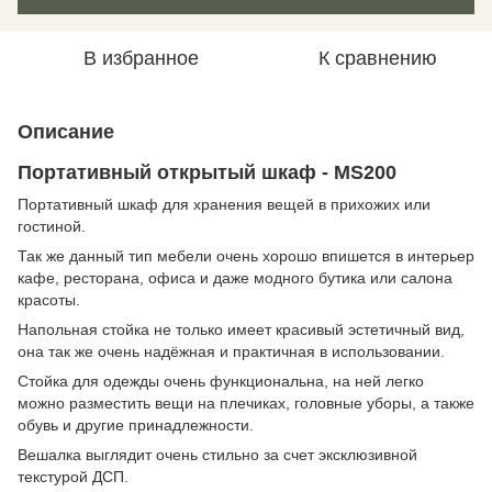
В избранное
К сравнению
Описание
Портативный открытый шкаф - MS200
Портативный шкаф для хранения вещей в прихожих или
гостиной.
Так же данный тип мебели очень хорошо впишется в интерьер
кафе, ресторана, офиса и даже модного бутика или салона
красоты.
Напольная стойка не только имеет красивый эстетичный вид,
она так же очень надёжная и практичная в использовании.
Стойка для одежды очень функциональна, на ней легко
можно разместить вещи на плечиках, головные уборы, а также
обувь и другие принадлежности.
Вешалка выглядит очень стильно за счет эксклюзивной
текстурой ДСП.