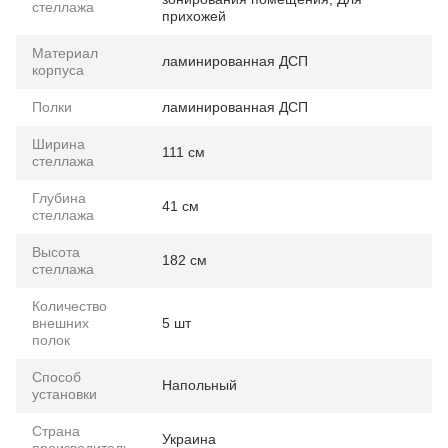
стеллажа
прихожей
Материал
ламинированная ДСП
корпуса
Полки
ламинированная ДСП
Ширина
111 см
стеллажа
Глубина
41 см
стеллажа
Высота
182 см
стеллажа
Количество
внешних
5 шт
полок
Способ
Напольный
установки
Страна
Украина