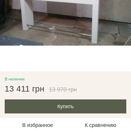
В наличии
13 411 грн
13 970 грн
Купить
В избранное
К сравнению