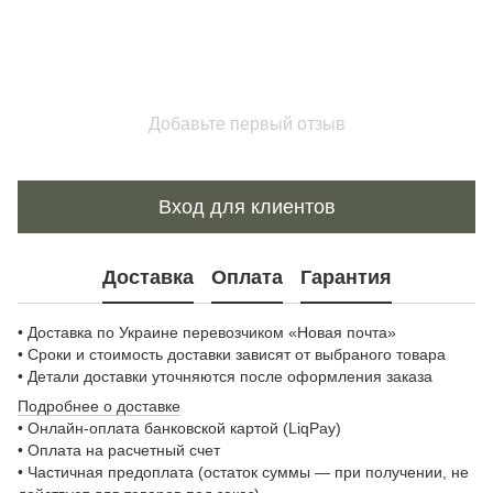
Добавьте первый отзыв
Вход для клиентов
Доставка
Оплата
Гарантия
• Доставка по Украине перевозчиком «Новая почта»
• Сроки и стоимость доставки зависят от выбраного товара
• Детали доставки уточняются после оформления заказа
Подробнее о доставке
• Онлайн-оплата банковской картой (LiqPay)
• Оплата на расчетный счет
• Частичная предоплата (остаток суммы — при получении, не