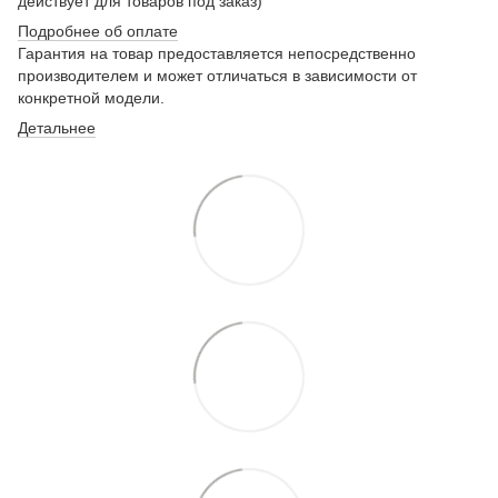
действует для товаров под заказ)
Подробнее о
б оплате
Гарантия на товар предоставляется непосредственно
производителем и может отличаться в зависимости от
конкретной модели.
Детальнее