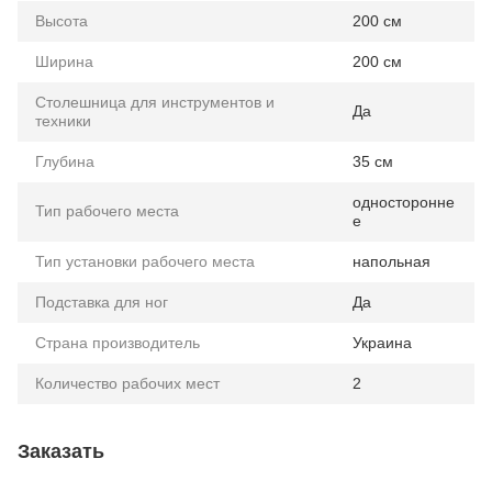
Высота
200 см
Ширина
200 см
Столешница для инструментов и
Да
техники
Глубина
35 см
односторонне
Тип рабочего места
е
Тип установки рабочего места
напольная
Подставка для ног
Да
Страна производитель
Украина
Количество рабочих мест
2
Заказать