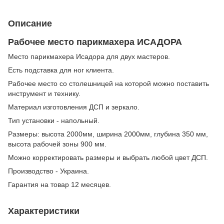
Описание
Рабочее место парикмахера ИСАДОРА
Место парикмахера Исадора для двух мастеров.
Есть подставка для ног клиента.
Рабочее место со столешницей на которой можно поставить
инструмент и технику.
Материал изготовления ДСП и зеркало.
Тип установки - напольный.
Размеры: высота 2000мм, ширина 2000мм, глубина 350 мм,
высота рабочей зоны 900 мм.
Можно корректировать размеры и выбрать любой цвет ДСП.
Производство - Украина.
Гарантия на товар 12 месяцев.
Характеристики