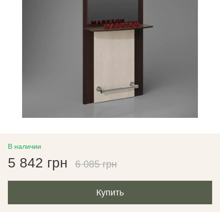
В наличии
5 842 грн
6 085 грн
Купить