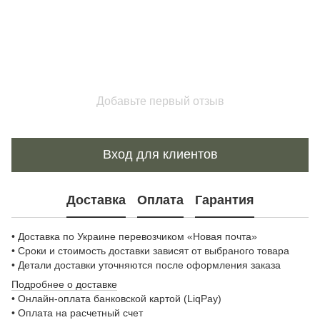
Добавьте первый отзыв
Вход для клиентов
Доставка
Оплата
Гарантия
• Доставка по Украине перевозчиком «Новая почта»
• Сроки и стоимость доставки зависят от выбраного товара
• Детали доставки уточняются после оформления заказа
Подробнее о доставке
• Онлайн-оплата банковской картой (LiqPay)
• Оплата на расчетный счет