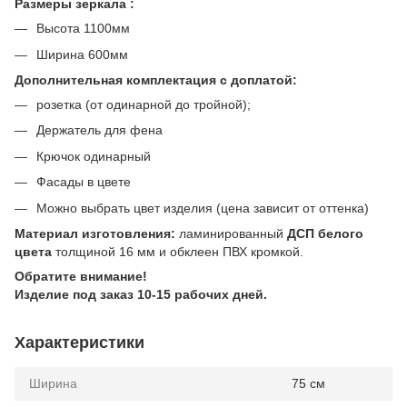
Размеры зеркала :
Высота 1100мм
Ширина 600мм
Дополнительная комплектация с доплатой:
розетка (от одинарной до тройной);
Держатель для фена
Крючок одинарный
Фасады в цвете
Можно выбрать цвет изделия (цена зависит от оттенка)
Материал изготовления:
ламинированный
ДСП белого
цвета
толщиной 16 мм и обклеен ПВХ кромкой.
Обратите внимание!
Изделие под заказ 10-15 рабочих дней.
Характеристики
Ширина
75 см