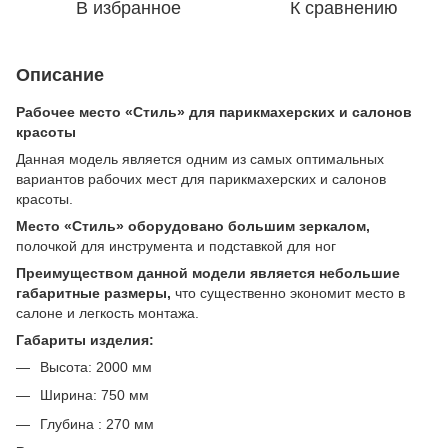
В избранное
К сравнению
Описание
Рабочее место «Стиль» для парикмахерских и салонов
красоты
Данная модель является одним из самых оптимальных
вариантов рабочих мест для парикмахерских и салонов
красоты.
Место «Стиль» оборудовано большим зеркалом,
полочкой для инструмента и подставкой для ног
Преимуществом данной модели является небольшие
габаритные размеры,
что существенно экономит место в
салоне и легкость монтажа.
Габариты изделия:
Высота: 2000 мм
Ширина: 750 мм
Глубина : 270 мм