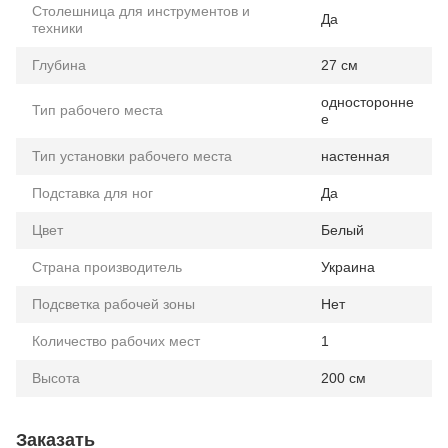
Столешница для инструментов и
Да
техники
Глубина
27 см
односторонне
Тип рабочего места
е
Тип установки рабочего места
настенная
Подставка для ног
Да
Цвет
Белый
Страна производитель
Украина
Подсветка рабочей зоны
Нет
Количество рабочих мест
1
Высота
200 см
Заказать