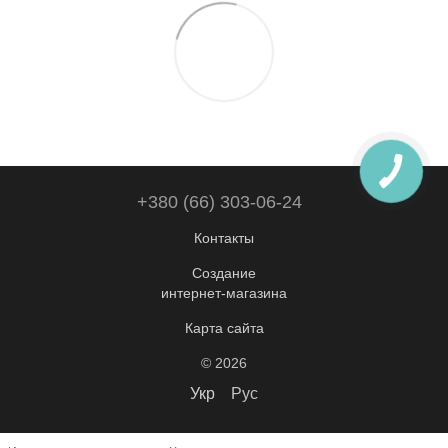
+380 (66) 303-06-24
Контакты
Создание
интернет-магазина
Карта сайта
© 2026
Укр
Рус