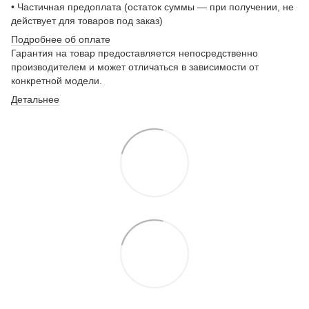
• Частичная предоплата (остаток суммы — при получении, не
действует для товаров под заказ)
Подробнее о
б оплате
Гарантия на товар предоставляется непосредственно
производителем и может отличаться в зависимости от
конкретной модели.
Детальнее