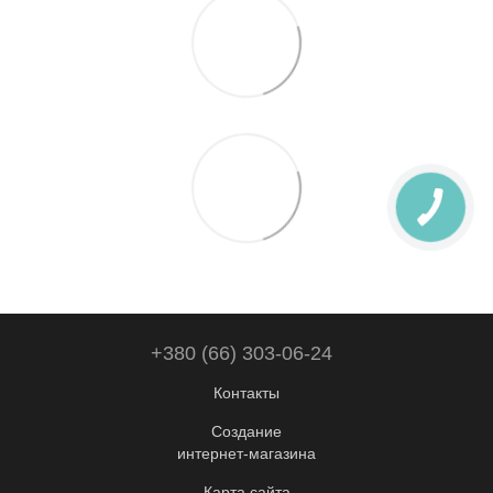
+380 (66) 303-06-24
Контакты
Создание
интернет-магазина
Карта сайта