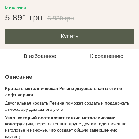
В наличии
5 891 грн
6 930 грн
Купить
В избранное
К сравнению
Описание
Кровать металлическая Регина двуспальная в стиле
лофт черная
Двуспальная кровать
Регина
поможет создать и поддержать
атмосферу домашнего уюта.
Узор, который составляют тонкие металлические
конструкции,
переплетенные друг с другом, идентичен на
изголовье и изножье, что создает общую завершенную
картину.