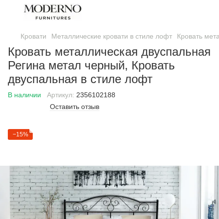
Кровати
Металлические кровати в стиле лофт
Кровать мет
Кровать металлическая двуспальная
Регина метал черный, Кровать
двуспальная в стиле лофт
В наличии
Артикул:
2356102188
Оставить отзыв
−15%