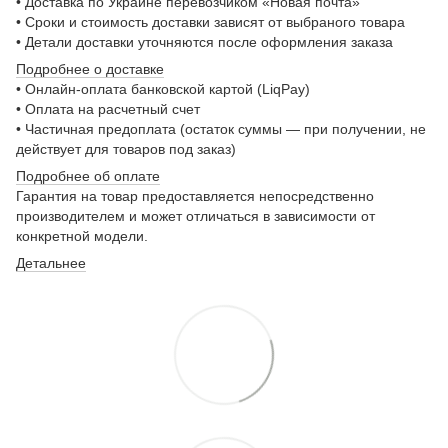
• Доставка по Украине перевозчиком «Новая почта»
• Сроки и стоимость доставки зависят от выбраного товара
• Детали доставки уточняются после оформления заказа
Подробнее о доставке
• Онлайн-оплата банковской картой (LiqPay)
• Оплата на расчетный счет
• Частичная предоплата (остаток суммы — при получении, не
действует для товаров под заказ)
Подробнее о
б оплате
Гарантия на товар предоставляется непосредственно
производителем и может отличаться в зависимости от
конкретной модели.
Детальнее