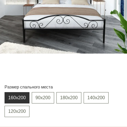
Размер спального места
160х200
90х200
180х200
140х200
120х200