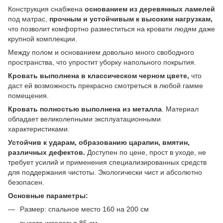
Конструкция снабжена
основанием из деревянных ламелей
под матрас,
прочным и устойчивым к высоким нагрузкам,
что позволит комфортно разместиться на кровати людям даже
крупной комплекции.
Между полом и основанием довольно много свободного
пространства, что упростит уборку напольного покрытия.
Кровать выполнена в классическом черном цвете,
что
даст ей возможность прекрасно смотреться в любой гамме
помещения.
Кровать полностью выполнена из металла
. Материал
обладает великолепными эксплуатационными
характеристиками.
Устойчив к ударам, образованию царапин, вмятин,
различных дефектов.
Доступен по цене, прост в уходе, не
требует усилий и применения специализированных средств
для поддержания чистоты. Экологически чист и абсолютно
безопасен.
Основные параметры:
Размер: спальное место 160 на 200 см