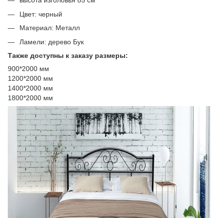
высота изголовья 85 см
Цвет: черный
Материал: Металл
Ламели: дерево Бук
Также доступны к заказу размеры:
900*2000 мм
1200*2000 мм
1400*2000 мм
1800*2000 мм