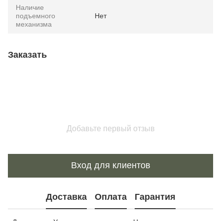
Наличие
подъемного
Нет
механизма
Заказать
Добавьте первый отзыв
Вход для клиентов
Доставка
Оплата
Гарантия