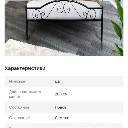
Характеристики
Изножье
Да
Длина спального
200 см
места
Состояние
Новое
Основание
Ламели