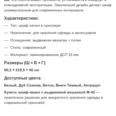
повседневной эксплуатации. Лаконичный дизайн делает шкаф
универсальным для современных интерьеров.
Характеристики:
Тип: шкаф-пенал в прихожую
Назначение: для хранения одежды и аксессуаров
Оснащение: выдвижная вешалка + полки
Стиль: современный
Материал: ламинированное ДСП 16 мм
Размеры (Ш × В × Г):
60,2 × 219,5 × 40 см
Доступные цвета:
Белый, Дуб Сонома, Бетон, Венге Темный, Антрацит
Купить шкаф-пенал с выдвижной вешалкой M-42
—
практичное решение для аккуратного хранения одежды в
современной прихожей.