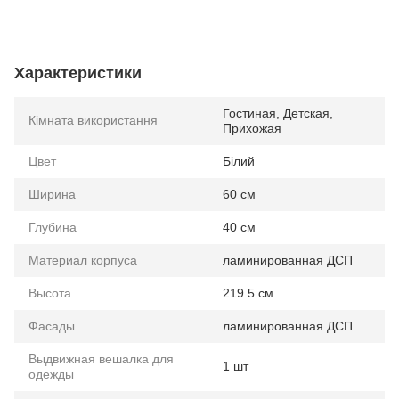
Характеристики
Гостиная, Детская,
Кімната використання
Прихожая
Цвет
Білий
Ширина
60 см
Глубина
40 см
Материал корпуса
ламинированная ДСП
Высота
219.5 см
Фасады
ламинированная ДСП
Выдвижная вешалка для
1 шт
одежды