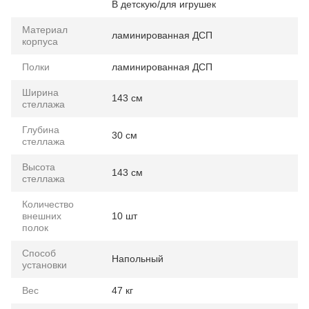
В детскую/для игрушек
Материал
ламинированная ДСП
корпуса
Полки
ламинированная ДСП
Ширина
143 см
стеллажа
Глубина
30 см
стеллажа
Высота
143 см
стеллажа
Количество
внешних
10 шт
полок
Способ
Напольный
установки
Вес
47 кг