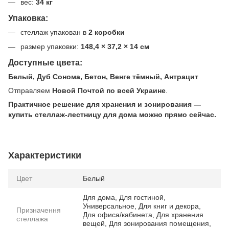
вес:
34 кг
Упаковка:
стеллаж упакован в
2 коробки
размер упаковки:
148,4 × 37,2 × 14 см
Доступные цвета:
Белый, Дуб Сонома, Бетон, Венге тёмный, Антрацит
Отправляем
Новой Почтой по всей Украине
.
Практичное решение для хранения и зонирования —
купить стеллаж-лестницу для дома можно прямо сейчас.
Характеристики
Цвет
Белый
Для дома, Для гостиной,
Универсальное, Для книг и декора,
Призначення
Для офиса/кабинета, Для хранения
стеллажа
вещей, Для зонирования помещения,