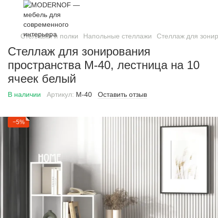
Стеллажи и полки
Напольные стеллажи
Стеллаж для зонир
Стеллаж для зонирования
пространства M-40, лестница на 10
ячеек белый
В наличии
Артикул:
М-40
Оставить отзыв
−5%