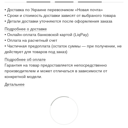
• Доставка по Украине перевозчиком «Новая почта»
• Сроки и стоимость доставки зависят от выбраного товара
• Детали доставки уточняются после оформления заказа
Подробнее о доставке
• Онлайн-оплата банковской картой (LiqPay)
• Оплата на расчетный счет
• Частичная предоплата (остаток суммы — при получении, не
действует для товаров под заказ)
Подробнее о
б оплате
Гарантия на товар предоставляется непосредственно
производителем и может отличаться в зависимости от
конкретной модели.
Детальнее