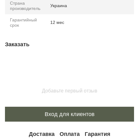
Страна
Украина
производитель
Гарантийный
12 мес
срок
Заказать
Добавьте первый отзыв
Вход для клиентов
Доставка
Оплата
Гарантия