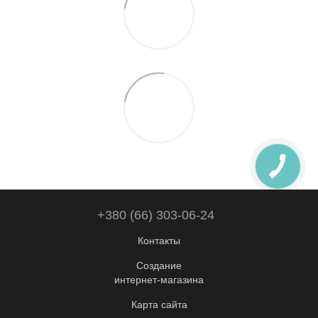
+380 (66) 303-06-24
Контакты
Создание
интернет-магазина
Карта сайта