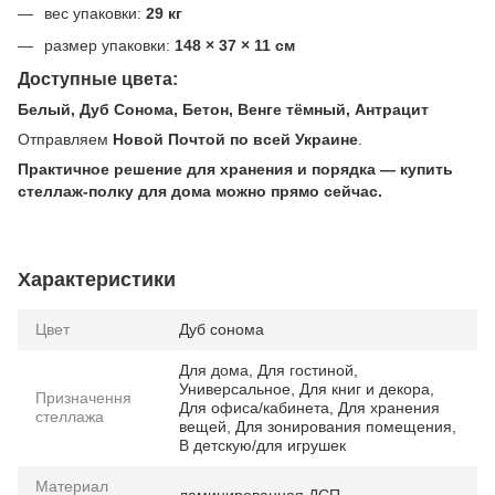
вес упаковки:
29 кг
размер упаковки:
148 × 37 × 11 см
Доступные цвета:
Белый, Дуб Сонома, Бетон, Венге тёмный, Антрацит
Отправляем
Новой Почтой по всей Украине
.
Практичное решение для хранения и порядка — купить
стеллаж-полку для дома можно прямо сейчас.
Характеристики
Цвет
Дуб сонома
Для дома, Для гостиной,
Универсальное, Для книг и декора,
Призначення
Для офиса/кабинета, Для хранения
стеллажа
вещей, Для зонирования помещения,
В детскую/для игрушек
Материал