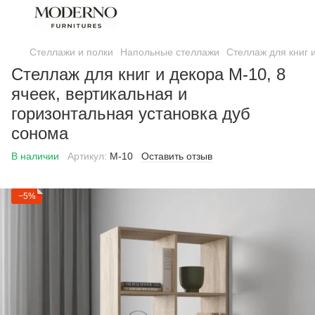
Стеллажи и полки
Напольные стеллажи
Стеллаж для книг 
Стеллаж для книг и декора M-10, 8
ячеек, вертикальная и
горизонтальная установка дуб
сонома
В наличии
Артикул:
М-10
Оставить отзыв
−5%