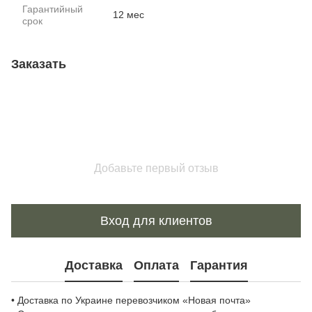
Гарантийный
12 мес
срок
Заказать
Добавьте первый отзыв
Вход для клиентов
Доставка
Оплата
Гарантия
• Доставка по Украине перевозчиком «Новая почта»