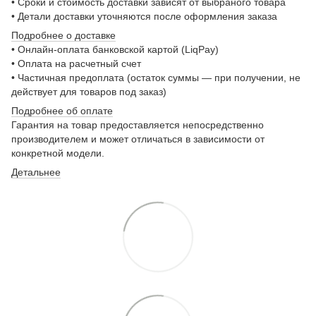
• Сроки и стоимость доставки зависят от выбраного товара
• Детали доставки уточняются после оформления заказа
Подробнее о доставке
• Онлайн-оплата банковской картой (LiqPay)
• Оплата на расчетный счет
• Частичная предоплата (остаток суммы — при получении, не
действует для товаров под заказ)
Подробнее о
б оплате
Гарантия на товар предоставляется непосредственно
производителем и может отличаться в зависимости от
конкретной модели.
Детальнее