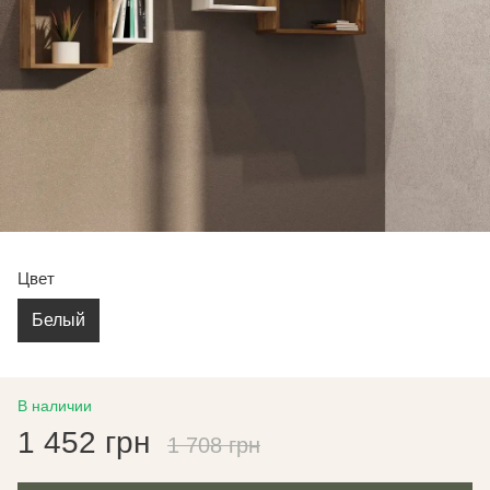
Цвет
Белый
В наличии
1 452 грн
1 708 грн