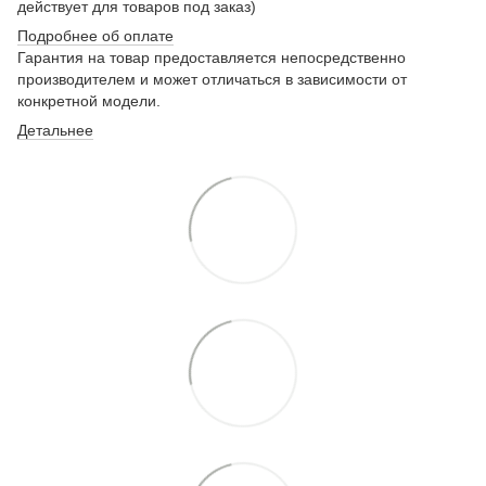
действует для товаров под заказ)
Подробнее о
б оплате
Гарантия на товар предоставляется непосредственно
производителем и может отличаться в зависимости от
конкретной модели.
Детальнее