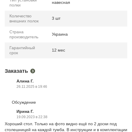
Тип установки
навесная
полки
Количество
3 шт
внешних полок
Страна
Украина
производитель
Гарантийный
12 мес
срок
Заказать
3
Алина Г.
26.11.2025 в 19:46
Обсуждение
Ирина Г.
19.09.2023 в 22:38
Хороший стол. Только на фото видно ещё по 2 доски под
столешницей на каждой тумба. В инструкции и в комплектации