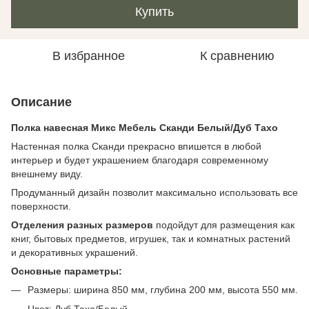
Купить
В избранное
К сравнению
Описание
Полка навесная Микс Мебель Сканди Белый/Дуб Тахо
Настенная полка Сканди прекрасно впишется в любой
интерьер и будет украшением благодаря современному
внешнему виду.
Продуманный дизайн позволит максимально использовать все
поверхности.
Отделения разных размеров
подойдут для размещения как
книг, бытовых предметов, игрушек, так и комнатных растений
и декоративных украшений.
Основные параметры:
Размеры: ширина 850 мм, глубина 200 мм, высота 550 мм.