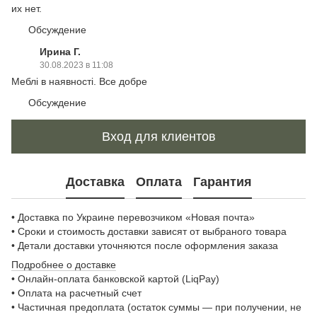
их нет.
Обсуждение
Ирина Г.
30.08.2023 в 11:08
Меблі в наявності. Все добре
Обсуждение
Вход для клиентов
Доставка
Оплата
Гарантия
• Доставка по Украине перевозчиком «Новая почта»
• Сроки и стоимость доставки зависят от выбраного товара
• Детали доставки уточняются после оформления заказа
Подробнее о доставке
• Онлайн-оплата банковской картой (LiqPay)
• Оплата на расчетный счет
• Частичная предоплата (остаток суммы — при получении, не