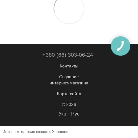
+380 (66) 303-06-24
Контакты
Создание
интернет-магазина
Карта сайта
© 2026
Укр
Рус
Интернет-магазин создан с Хорошоп