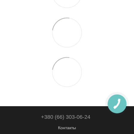
+380 (66) 303-06-24
Контакты