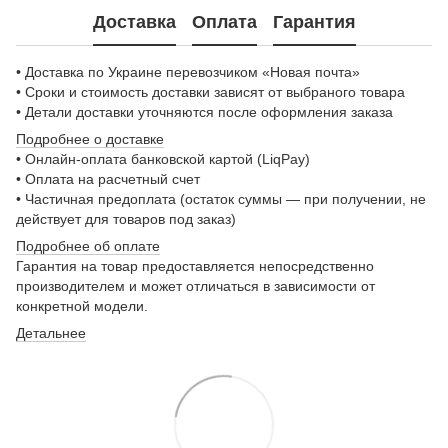
Доставка
Оплата
Гарантия
• Доставка по Украине перевозчиком «Новая почта»
• Сроки и стоимость доставки зависят от выбраного товара
• Детали доставки уточняются после оформления заказа
Подробнее о доставке
• Онлайн-оплата банковской картой (LiqPay)
• Оплата на расчетный счет
• Частичная предоплата (остаток суммы — при получении, не
действует для товаров под заказ)
Подробнее о
б оплате
Гарантия на товар предоставляется непосредственно
производителем и может отличаться в зависимости от
конкретной модели.
Детальнее