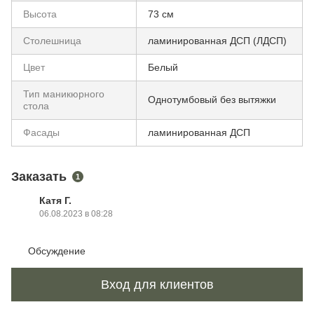
Высота
73 см
Столешница
ламинированная ДСП (ЛДСП)
Цвет
Белый
Тип маникюрного
Однотумбовый без вытяжки
стола
Фасады
ламинированная ДСП
Заказать
1
Катя Г.
06.08.2023 в 08:28
Обсуждение
Вход для клиентов