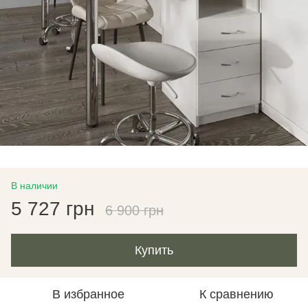
В наличии
5 727 грн
6 900 грн
Купить
В избранное
К сравнению