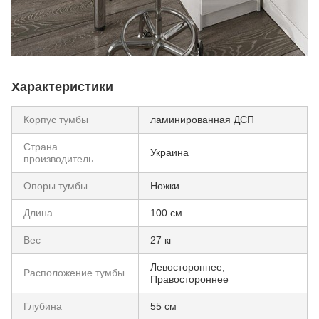
Характеристики
Корпус тумбы
ламинированная ДСП
Страна
Украина
производитель
Опоры тумбы
Ножки
Длина
100 см
Вес
27 кг
Левостороннее,
Расположение тумбы
Правостороннее
Глубина
55 см