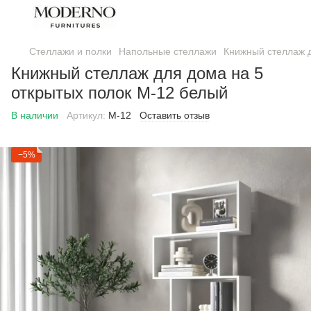
Стеллажи и полки
Напольные стеллажи
Книжный стеллаж д
Книжный стеллаж для дома на 5
открытых полок M-12 белый
В наличии
Артикул:
М-12
Оставить отзыв
−5%