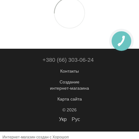
+380 (66) 303-06-24
Контакты
Создание
интернет-магазина
Карта сайта
© 2026
Укр
Рус
Интернет-магазин создан с Хорошоп