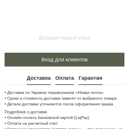
Добавьте первый отзыв
Вход для клиентов
Доставка
Оплата
Гарантия
• Доставка по Украине перевозчиком «Новая почта»
• Сроки и стоимость доставки зависят от выбраного товара
• Детали доставки уточняются после оформления заказа
Подробнее о доставке
• Онлайн-оплата банковской картой (LiqPay)
• Оплата на расчетный счет