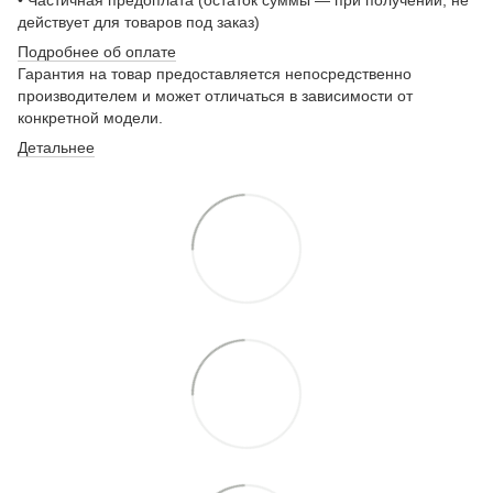
• Частичная предоплата (остаток суммы — при получении, не
действует для товаров под заказ)
Подробнее о
б оплате
Гарантия на товар предоставляется непосредственно
производителем и может отличаться в зависимости от
конкретной модели.
Детальнее