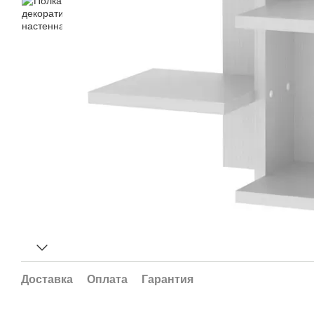
Доставка
Оплата
Гарантия