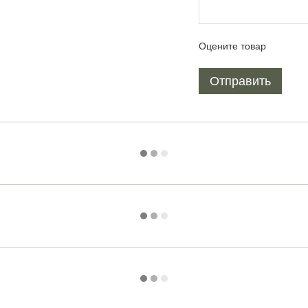
Оцените товар
Отправить