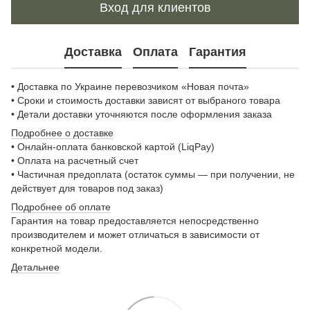
Вход для клиентов
Доставка
Оплата
Гарантия
• Доставка по Украине перевозчиком «Новая почта»
• Сроки и стоимость доставки зависят от выбраного товара
• Детали доставки уточняются после оформления заказа
Подробнее о доставке
• Онлайн-оплата банковской картой (LiqPay)
• Оплата на расчетный счет
• Частичная предоплата (остаток суммы — при получении, не
действует для товаров под заказ)
Подробнее о
б оплате
Гарантия на товар предоставляется непосредственно
производителем и может отличаться в зависимости от
конкретной модели.
Детальнее