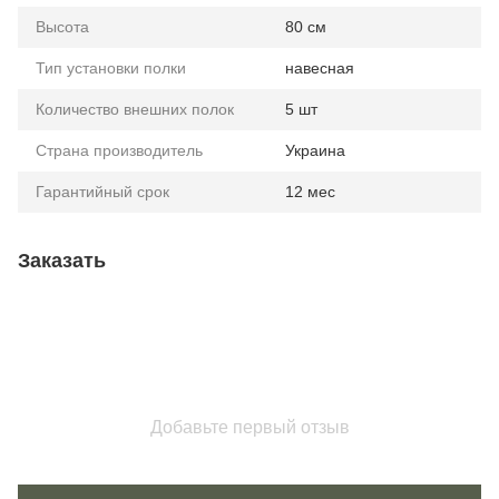
Высота
80 см
Тип установки полки
навесная
Количество внешних полок
5 шт
Страна производитель
Украина
Гарантийный срок
12 мес
Заказать
Добавьте первый отзыв