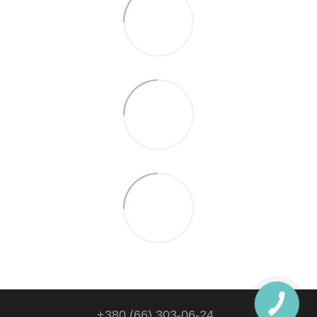
+380 (66) 303-06-24