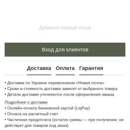
Добавьте первый отзыв
Вход для клиентов
Доставка
Оплата
Гарантия
• Доставка по Украине перевозчиком «Новая почта»
• Сроки и стоимость доставки зависят от выбраного товара
• Детали доставки уточняются после оформления заказа
Подробнее о доставке
• Онлайн-оплата банковской картой (LiqPay)
• Оплата на расчетный счет
• Частичная предоплата (остаток суммы — при получении, не
действует для товаров под заказ)