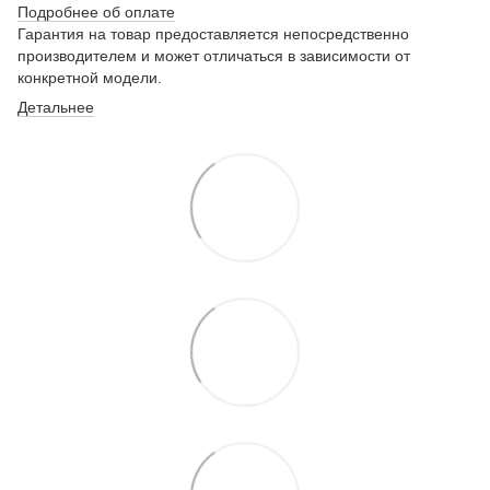
Подробнее о
б оплате
Гарантия на товар предоставляется непосредственно
производителем и может отличаться в зависимости от
конкретной модели.
Детальнее