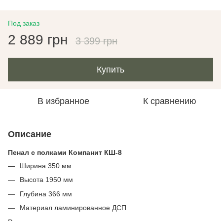
Под заказ
2 889 грн
3 399 грн
Купить
В избранное
К сравнению
Описание
Пенал с полками Компанит КШ-8
Ширина 350 мм
Высота 1950 мм
Глубина 366 мм
Материал ламинированное ДСП