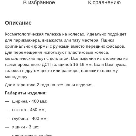
В избранное
К сравнению
Описание
Косметологическая тележка на колесах. Идеально подойдет
для парикмахера, визажиста или тату мастера. Ящики
оригинальной формы с ручками вместо передних фасадов.
Для перемещения используют пластиковые колеса,
металлические идут с доплатой. Все изделия изготовляем из
ламинированного ДСП толщиной 16-18 мм. Если Вам нужна
тележка в другом цвете или размере, напишите нашему
менеджеру.
Даем гарантию 2 года на все наши изделия.
Габариты изделия:
ширина - 400 мм;
высота - 450 мм;
глубина - 400 мм;
ящики - 3 шт.;
пластиковые колёса.