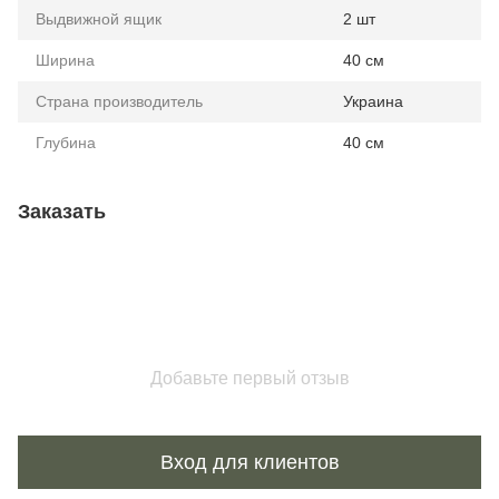
Выдвижной ящик
2 шт
Ширина
40 см
Страна производитель
Украина
Глубина
40 см
Заказать
Добавьте первый отзыв
Вход для клиентов