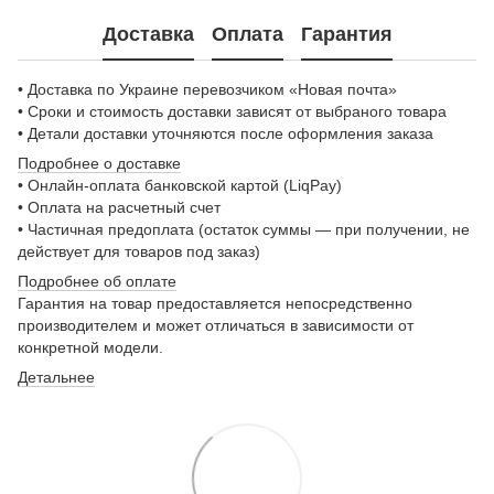
Доставка
Оплата
Гарантия
• Доставка по Украине перевозчиком «Новая почта»
• Сроки и стоимость доставки зависят от выбраного товара
• Детали доставки уточняются после оформления заказа
Подробнее о доставке
• Онлайн-оплата банковской картой (LiqPay)
• Оплата на расчетный счет
• Частичная предоплата (остаток суммы — при получении, не
действует для товаров под заказ)
Подробнее о
б оплате
Гарантия на товар предоставляется непосредственно
производителем и может отличаться в зависимости от
конкретной модели.
Детальнее