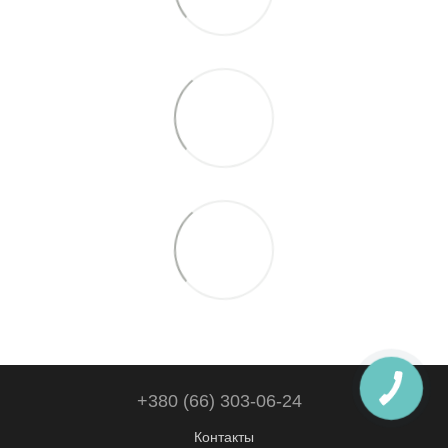
+380 (66) 303-06-24
Контакты