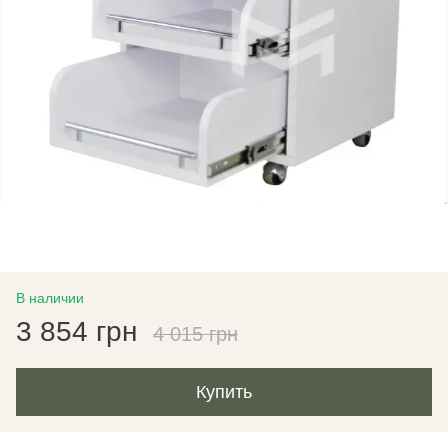
В наличии
3 854 грн
4 015 грн
Купить