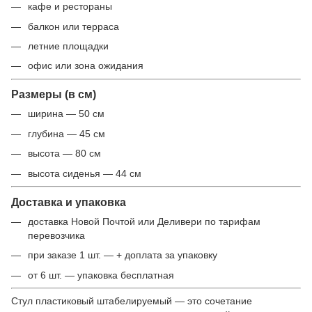
кафе и рестораны
балкон или терраса
летние площадки
офис или зона ожидания
Размеры (в см)
ширина — 50 см
глубина — 45 см
высота — 80 см
высота сиденья — 44 см
Доставка и упаковка
доставка Новой Почтой или Деливери по тарифам
перевозчика
при заказе 1 шт. — + доплата за упаковку
от 6 шт. — упаковка бесплатная
Стул пластиковый штабелируемый — это сочетание