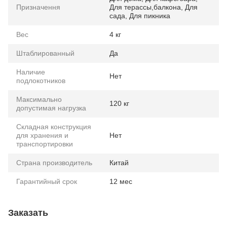
Призначення
Для терассы,балкона, Для
сада, Для пикника
Вес
4 кг
Штаблированный
Да
Наличие
Нет
подлокотников
Максимально
120 кг
допустимая нагрузка
Складная конструкция
для хранения и
Нет
транспортировки
Страна производитель
Китай
Гарантийный срок
12 мес
Заказать