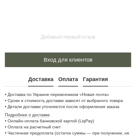
Добавьте первый отзыв
Вход для клиентов
Доставка
Оплата
Гарантия
• Доставка по Украине перевозчиком «Новая почта»
• Сроки и стоимость доставки зависят от выбраного товара
• Детали доставки уточняются после оформления заказа
Подробнее о доставке
• Онлайн-оплата банковской картой (LiqPay)
• Оплата на расчетный счет
• Частичная предоплата (остаток суммы — при получении, не