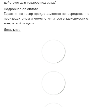
действует для товаров под заказ)
Подробнее о
б оплате
Гарантия на товар предоставляется непосредственно
производителем и может отличаться в зависимости от
конкретной модели.
Детальнее