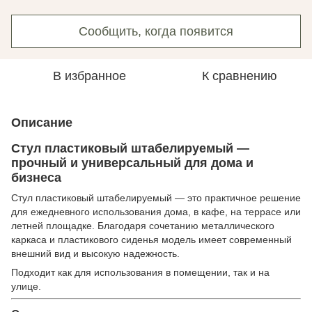
Сообщить, когда появится
В избранное
К сравнению
Описание
Стул пластиковый штабелируемый —
прочный и универсальный для дома и
бизнеса
Стул пластиковый штабелируемый — это практичное решение
для ежедневного использования дома, в кафе, на террасе или
летней площадке. Благодаря сочетанию металлического
каркаса и пластикового сиденья модель имеет современный
внешний вид и высокую надежность.
Подходит как для использования в помещении, так и на
улице.