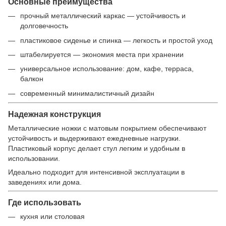
Основные преимущества
прочный металлический каркас — устойчивость и
долговечность
пластиковое сиденье и спинка — легкость и простой уход
штабелируется — экономия места при хранении
универсальное использование: дом, кафе, терраса,
балкон
современный минималистичный дизайн
Надежная конструкция
Металлические ножки с матовым покрытием обеспечивают
устойчивость и выдерживают ежедневные нагрузки.
Пластиковый корпус делает стул легким и удобным в
использовании.
Идеально подходит для интенсивной эксплуатации в
заведениях или дома.
Где использовать
кухня или столовая