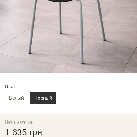
Цвет
Белый
Черный
Нет в наличии
1 635 грн