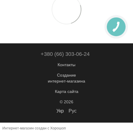
+380 (66) 303-06-24
Контакты
Создание
интернет-магазина
Карта сайта
© 2026
Укр
Рус
Интернет-магазин создан с Хорошоп