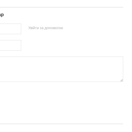
ар
Увійти за допомогою