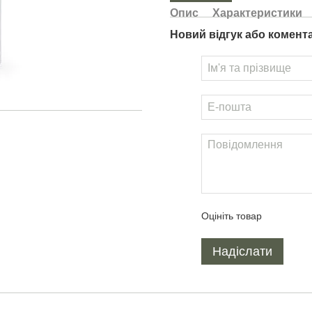
Опис
Характеристики
Новий відгук або комент
Оцініть товар
Надіслати