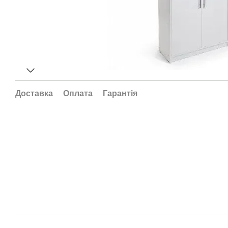
Доставка
Оплата
Гарантія