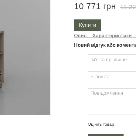
10 771 грн
11 22
Купити
Опис
Характеристики
Новий відгук або комент
Оцініть товар