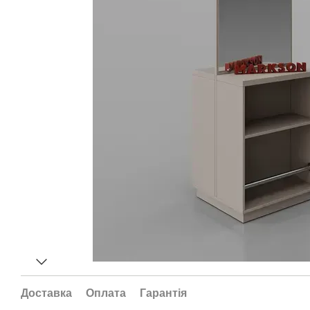
Доставка
Оплата
Гарантія