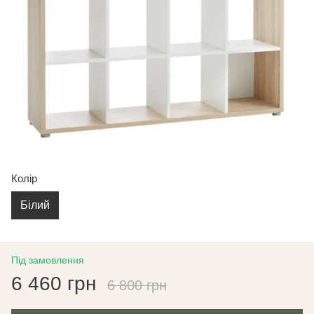
Колір
Білий
Під замовлення
6 460 грн
6 800 грн