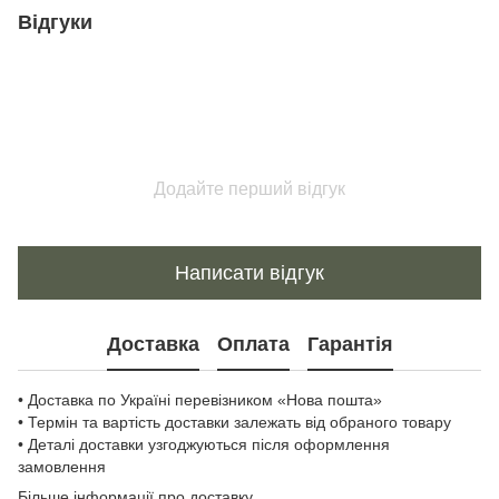
Відгуки
Додайте перший відгук
Написати відгук
Доставка
Оплата
Гарантія
• Доставка по Україні перевізником «Нова пошта»
• Термін та вартість доставки залежать від обраного товару
• Деталі доставки узгоджуються після оформлення
замовлення
Більше інформації про доставку