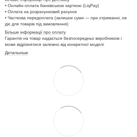
• Онлайн-оплата банківською карткою (LiqPay)
• Оплата на розрахунковий рахунок
• Часткова передоплата (залишок суми — при отриманні, не
діє для товарів під замовлення)
Більше інформації про оплату
Гарантія на товар надається безпосередньо виробником і
може відрізнятися залежно від конкретної моделі.
Детальніше