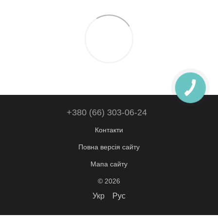
+380 (66) 303-06-24
Контакти
Повна версія сайту
Мапа сайту
© 2026
Укр
Рус