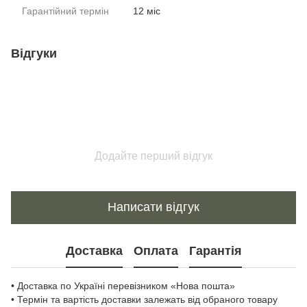
Гарантійний термін
12 міс
Відгуки
Додайте перший відгук
Написати відгук
Доставка
Оплата
Гарантія
• Доставка по Україні перевізником «Нова пошта»
• Термін та вартість доставки залежать від обраного товару