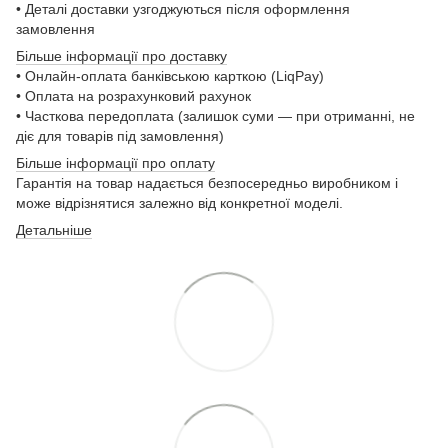
• Деталі доставки узгоджуються після оформлення
замовлення
Більше інформації про доставку
• Онлайн-оплата банківською карткою (LiqPay)
• Оплата на розрахунковий рахунок
• Часткова передоплата (залишок суми — при отриманні, не
діє для товарів під замовлення)
Більше інформації про оплату
Гарантія на товар надається безпосередньо виробником і
може відрізнятися залежно від конкретної моделі.
Детальніше