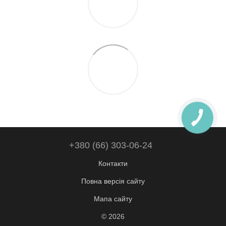
+380 (66) 303-06-24
Контакти
Повна версія сайту
Мапа сайту
© 2026