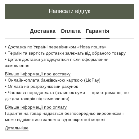
Написати відгук
Доставка
Оплата
Гарантія
• Доставка по Україні перевізником «Нова пошта»
• Термін та вартість доставки залежать від обраного товару
• Деталі доставки узгоджуються після оформлення
замовлення
Більше інформації про доставку
• Онлайн-оплата банківською карткою (LiqPay)
• Оплата на розрахунковий рахунок
• Часткова передоплата (залишок суми — при отриманні, не
діє для товарів під замовлення)
Більше інформації про оплату
Гарантія на товар надається безпосередньо виробником і
може відрізнятися залежно від конкретної моделі.
Детальніше