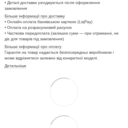
• Деталі доставки узгоджуються після оформлення
замовлення
Більше інформації про доставку
• Онлайн-оплата банківською карткою (LiqPay)
• Оплата на розрахунковий рахунок
• Часткова передоплата (залишок суми — при отриманні, не
діє для товарів під замовлення)
Більше інформації про оплату
Гарантія на товар надається безпосередньо виробником і
може відрізнятися залежно від конкретної моделі.
Детальніше