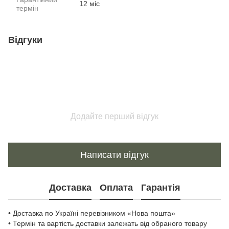
12 міс
термін
Відгуки
Додайте перший відгук
Написати відгук
Доставка
Оплата
Гарантія
• Доставка по Україні перевізником «Нова пошта»
• Термін та вартість доставки залежать від обраного товару