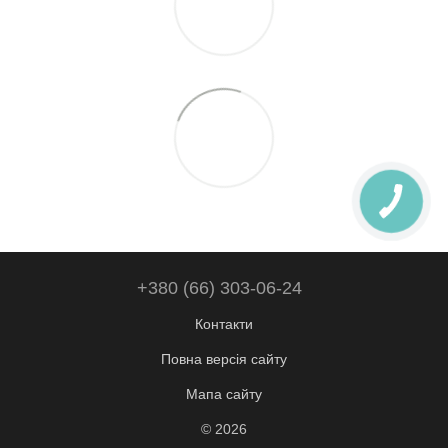
+380 (66) 303-06-24
Контакти
Повна версія сайту
Мапа сайту
© 2026