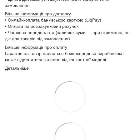
замовлення
Більше інформації про доставку
• Онлайн-оплата банківською карткою (LiqPay)
• Оплата на розрахунковий рахунок
• Часткова передоплата (залишок суми — при отриманні, не
діє для товарів під замовлення)
Більше інформації про оплату
Гарантія на товар надається безпосередньо виробником і
може відрізнятися залежно від конкретної моделі.
Детальніше