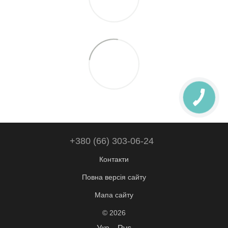
+380 (66) 303-06-24
Контакти
Повна версія сайту
Мапа сайту
© 2026