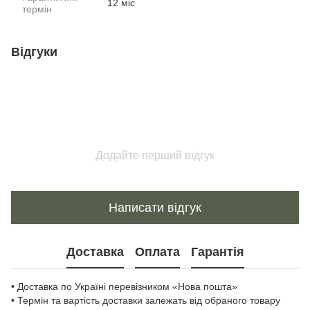
12 міс
термін
Відгуки
Додайте перший відгук
Написати відгук
Доставка
Оплата
Гарантія
• Доставка по Україні перевізником «Нова пошта»
• Термін та вартість доставки залежать від обраного товару