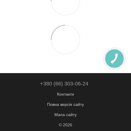
+380 (66) 303-06-24
Контакти
Повна версія сайту
Мапа сайту
© 2026