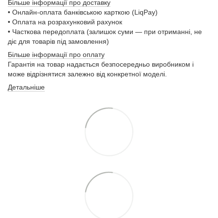
Більше інформації про доставку
• Онлайн-оплата банківською карткою (LiqPay)
• Оплата на розрахунковий рахунок
• Часткова передоплата (залишок суми — при отриманні, не
діє для товарів під замовлення)
Більше інформації про оплату
Гарантія на товар надається безпосередньо виробником і
може відрізнятися залежно від конкретної моделі.
Детальніше