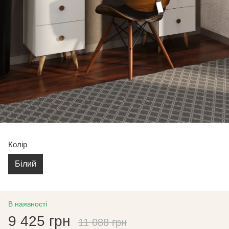
Колір
Білий
В наявності
9 425 грн
11 088 грн