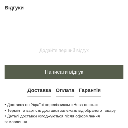
Відгуки
Додайте перший відгук
Написати відгук
Доставка
Оплата
Гарантія
• Доставка по Україні перевізником «Нова пошта»
• Термін та вартість доставки залежать від обраного товару
• Деталі доставки узгоджуються після оформлення
замовлення