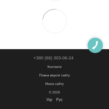
+380 (66) 303-06-24
Контакти
Повна версія сайту
Мапа сайту
© 2026
Укр
Рус