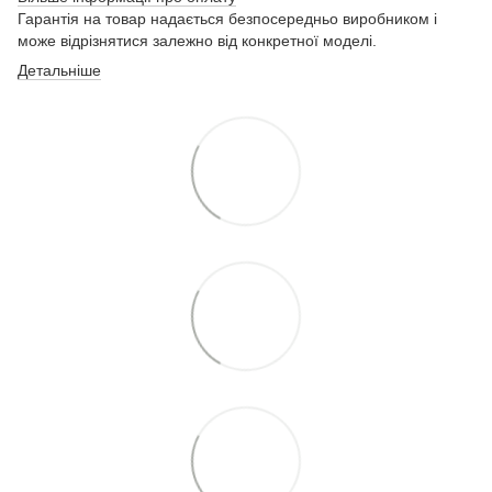
Гарантія на товар надається безпосередньо виробником і
може відрізнятися залежно від конкретної моделі.
Детальніше