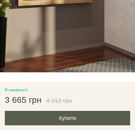
В наявності
3 665 грн
4 312 грн
Купити