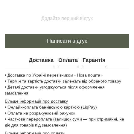
Додайте перший відгук
Написати відгук
Доставка
Оплата
Гарантія
• Доставка по Україні перевізником «Нова пошта»
• Термін та вартість доставки залежать від обраного товару
• Деталі доставки узгоджуються після оформлення
замовлення
Більше інформації про доставку
• Онлайн-оплата банківською карткою (LiqPay)
• Оплата на розрахунковий рахунок
• Часткова передоплата (залишок суми — при отриманні, не
діє для товарів під замовлення)
Більше інформації про оплату