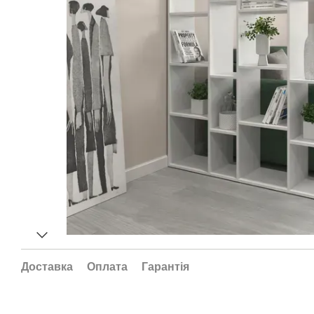
Доставка
Оплата
Гарантія