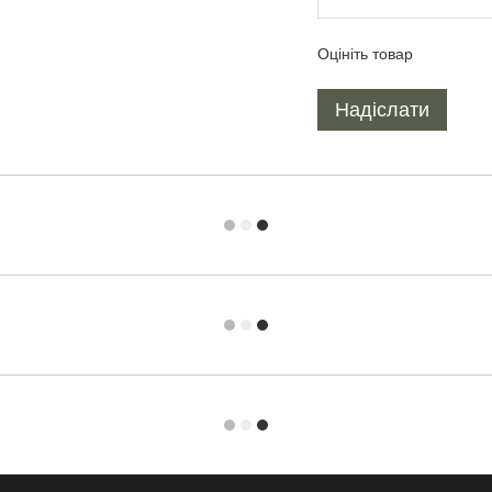
Оцініть товар
Надіслати