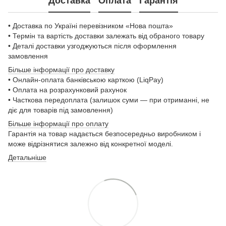
Доставка
Оплата
Гарантія
• Доставка по Україні перевізником «Нова пошта»
• Термін та вартість доставки залежать від обраного товару
• Деталі доставки узгоджуються після оформлення
замовлення
Більше інформації про доставку
• Онлайн-оплата банківською карткою (LiqPay)
• Оплата на розрахунковий рахунок
• Часткова передоплата (залишок суми — при отриманні, не
діє для товарів під замовлення)
Більше інформації про оплату
Гарантія на товар надається безпосередньо виробником і
може відрізнятися залежно від конкретної моделі.
Детальніше