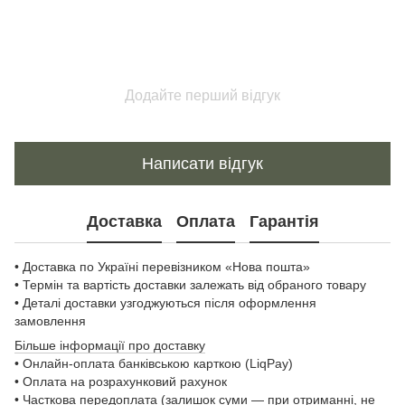
Додайте перший відгук
Написати відгук
Доставка
Оплата
Гарантія
• Доставка по Україні перевізником «Нова пошта»
• Термін та вартість доставки залежать від обраного товару
• Деталі доставки узгоджуються після оформлення
замовлення
Більше інформації про доставку
• Онлайн-оплата банківською карткою (LiqPay)
• Оплата на розрахунковий рахунок
• Часткова передоплата (залишок суми — при отриманні, не