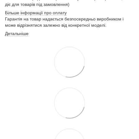
діє для товарів під замовлення)
Більше інформації про оплату
Гарантія на товар надається безпосередньо виробником і
може відрізнятися залежно від конкретної моделі.
Детальніше