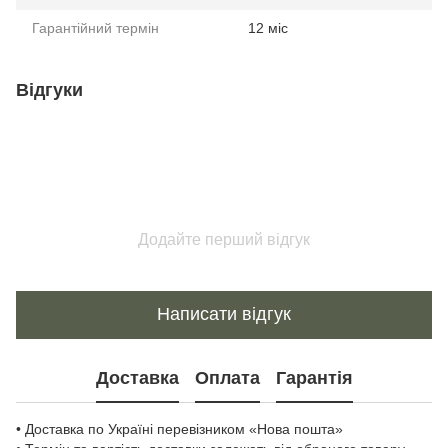
Гарантійний термін
12 міс
Відгуки
Додайте перший відгук
Написати відгук
Доставка
Оплата
Гарантія
• Доставка по Україні перевізником «Нова пошта»