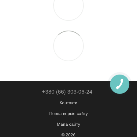
+380 (66) 303-06-24
Контакти
Повна версія сайту
Мапа сайту
© 2026