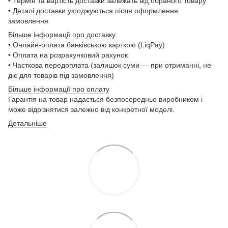
• Термін та вартість доставки залежать від обраного товару
• Деталі доставки узгоджуються після оформлення
замовлення
Більше інформації про доставку
• Онлайн-оплата банківською карткою (LiqPay)
• Оплата на розрахунковий рахунок
• Часткова передоплата (залишок суми — при отриманні, не
діє для товарів під замовлення)
Більше інформації про оплату
Гарантія на товар надається безпосередньо виробником і
може відрізнятися залежно від конкретної моделі.
Детальніше