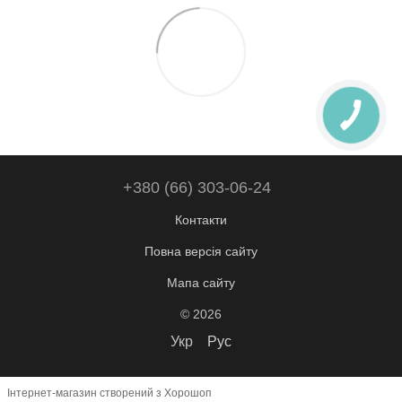
+380 (66) 303-06-24
Контакти
Повна версія сайту
Мапа сайту
© 2026
Укр
Рус
Інтернет-магазин створений з Хорошоп