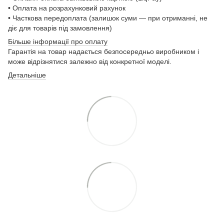
• Оплата на розрахунковий рахунок
• Часткова передоплата (залишок суми — при отриманні, не
діє для товарів під замовлення)
Більше інформації про оплату
Гарантія на товар надається безпосередньо виробником і
може відрізнятися залежно від конкретної моделі.
Детальніше