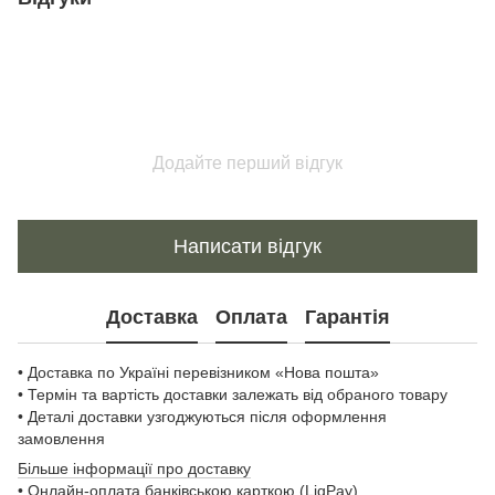
Додайте перший відгук
Написати відгук
Доставка
Оплата
Гарантія
• Доставка по Україні перевізником «Нова пошта»
• Термін та вартість доставки залежать від обраного товару
• Деталі доставки узгоджуються після оформлення
замовлення
Більше інформації про доставку
• Онлайн-оплата банківською карткою (LiqPay)