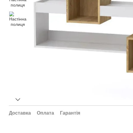
Доставка
Оплата
Гарантія