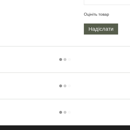
Оцініть товар
Надіслати