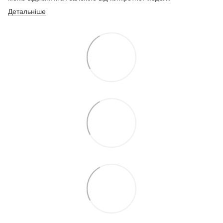
Детальніше