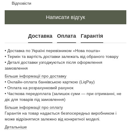
Відповісти
Написати відгук
Доставка
Оплата
Гарантія
• Доставка по Україні перевізником «Нова пошта»
• Термін та вартість доставки залежать від обраного товару
• Деталі доставки узгоджуються після оформлення
замовлення
Більше інформації про доставку
• Онлайн-оплата банківською карткою (LiqPay)
• Оплата на розрахунковий рахунок
• Часткова передоплата (залишок суми — при отриманні, не
діє для товарів під замовлення)
Більше інформації про оплату
Гарантія на товар надається безпосередньо виробником і
може відрізнятися залежно від конкретної моделі.
Детальніше