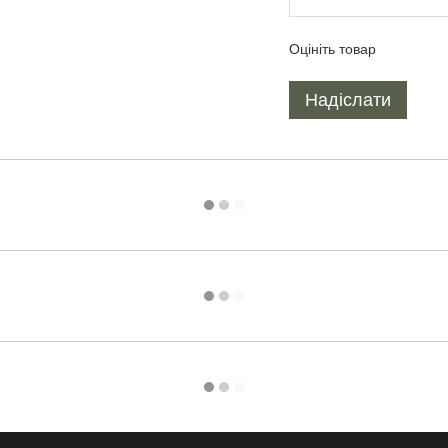
Оцініть товар
Надіслати