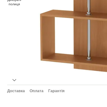
Доставка
Оплата
Гарантія