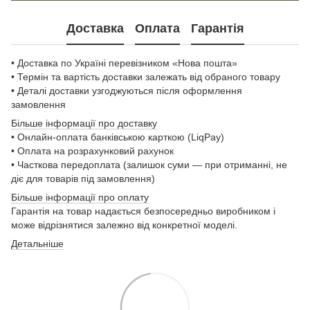
Доставка
Оплата
Гарантія
• Доставка по Україні перевізником «Нова пошта»
• Термін та вартість доставки залежать від обраного товару
• Деталі доставки узгоджуються після оформлення
замовлення
Більше інформації про доставку
• Онлайн-оплата банківською карткою (LiqPay)
• Оплата на розрахунковий рахунок
• Часткова передоплата (залишок суми — при отриманні, не
діє для товарів під замовлення)
Більше інформації про оплату
Гарантія на товар надається безпосередньо виробником і
може відрізнятися залежно від конкретної моделі.
Детальніше