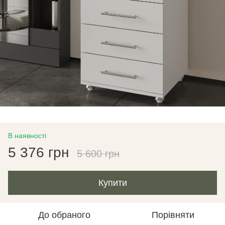
В наявності
5 376 грн
5 600 грн
Купити
До обраного
Порівняти