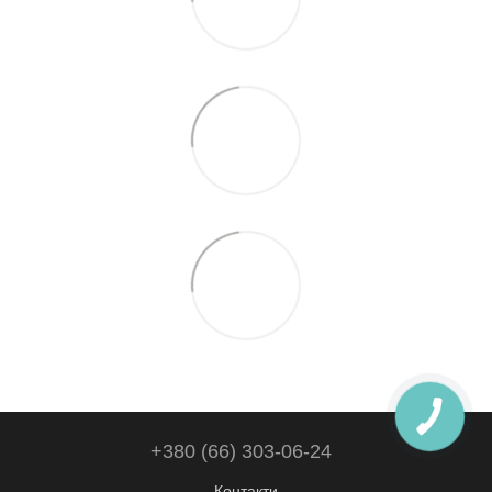
+380 (66) 303-06-24
Контакти