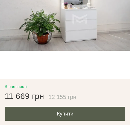
В наявності
11 669 грн
12 155 грн
Купити