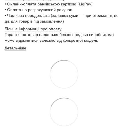
• Онлайн-оплата банківською карткою (LiqPay)
• Оплата на розрахунковий рахунок
• Часткова передоплата (залишок суми — при отриманні, не
діє для товарів під замовлення)
Більше інформації про оплату
Гарантія на товар надається безпосередньо виробником і
може відрізнятися залежно від конкретної моделі.
Детальніше