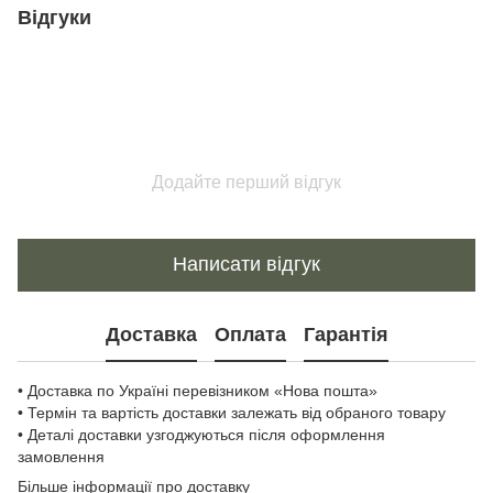
Відгуки
Додайте перший відгук
Написати відгук
Доставка
Оплата
Гарантія
• Доставка по Україні перевізником «Нова пошта»
• Термін та вартість доставки залежать від обраного товару
• Деталі доставки узгоджуються після оформлення
замовлення
Більше інформації про доставку