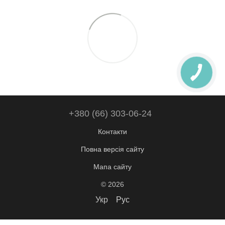
+380 (66) 303-06-24
Контакти
Повна версія сайту
Мапа сайту
© 2026
Укр
Рус